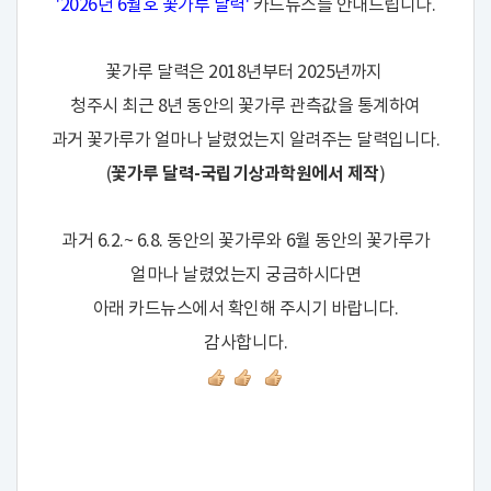
'2026년 6월호 꽃가루 달력'
카드뉴스를 안내드립니다.
꽃가루 달력은 2018년부터 2025년까지
청주시 최근 8년 동안의 꽃가루 관측값을 통계하여
과거 꽃가루가 얼마나 날렸었는지 알려주는 달력입니다.
꽃가루 달력-국립기상과학원에서 제작
(
)
과거 6.2.~ 6.8. 동안의 꽃가루와 6월 동안의 꽃가루가
얼마나 날렸었는지 궁금하시다면
아래 카드뉴스에서 확인해 주시기 바랍니다.
감사합니다.