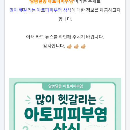
'알쏭달쏭 아토피피부염'
이라는 주제로
많이 헷갈리는 아토피피부염 상식
에 대한 정보를 제공하고자
합니다.
아래 카드 뉴스를 확인해 주시기 바랍니다.
감사합니다.