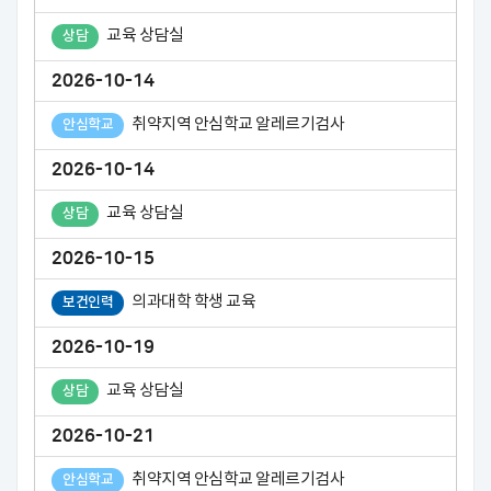
교육 상담실
상담
2026-10-14
취약지역 안심학교 알레르기검사
안심학교
2026-10-14
교육 상담실
상담
2026-10-15
의과대학 학생 교육
보건인력
2026-10-19
교육 상담실
상담
2026-10-21
취약지역 안심학교 알레르기검사
안심학교