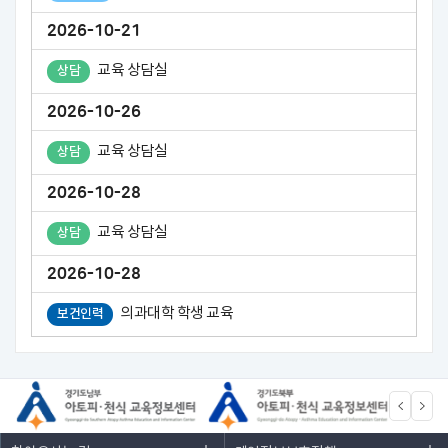
2026-10-21
교육 상담실
상담
2026-10-26
교육 상담실
상담
2026-10-28
교육 상담실
상담
2026-10-28
의과대학 학생 교육
보건인력