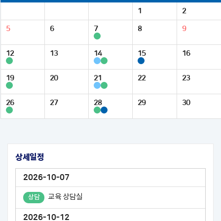
1
2
5
6
7
8
9
12
13
14
15
16
19
20
21
22
23
26
27
28
29
30
상세일정
2026-10-07
교육 상담실
상담
2026-10-12