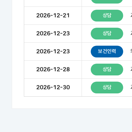
2026-12-21
상담
2026-12-23
상담
2026-12-23
보건인력
2026-12-28
상담
2026-12-30
상담