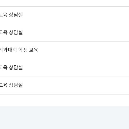
교육 상담실
교육 상담실
의과대학 학생 교육
교육 상담실
교육 상담실