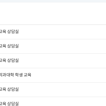
교육 상담실
교육 상담실
교육 상담실
의과대학 학생 교육
교육 상담실
교육 상담실