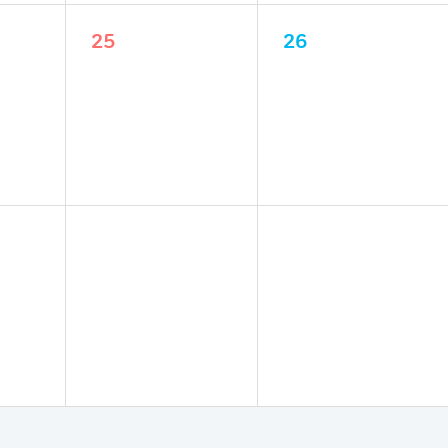
25
26