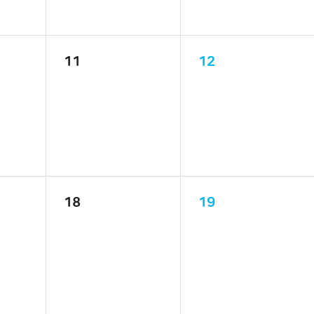
11
12
18
19