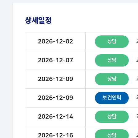
상세일정
2026-12-02
상담
2026-12-07
상담
2026-12-09
상담
2026-12-09
보건인력
2026-12-14
상담
2026-12-16
상담