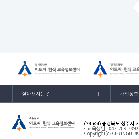
찾아오시는 길
개인정보
(28644) 충청북도 청주시
교육상담 : 043-269-7892
Copyright(c) CHUNGBUK