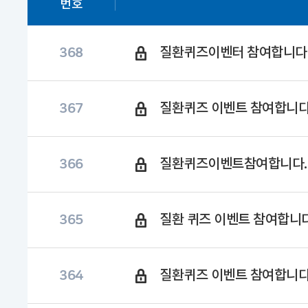
번호
질환퀴즈이벤터 참여합니다
368
질환퀴즈 이벤트 참여합니다
367
질환퀴즈이벤트참여합니다.
366
질환 퀴즈 이벤트 참여합니
365
질환퀴즈 이벤트 참여합니다
364