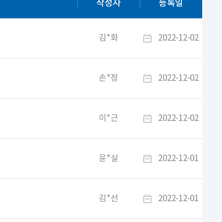
작성자
등록일
김*화
2022-12-02
손*정
2022-12-02
이*근
2022-12-02
윤*실
2022-12-01
김*선
2022-12-01