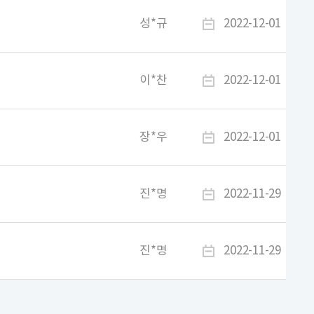
성*규
2022-12-01
이*찬
2022-12-01
장*우
2022-12-01
진*명
2022-11-29
진*명
2022-11-29