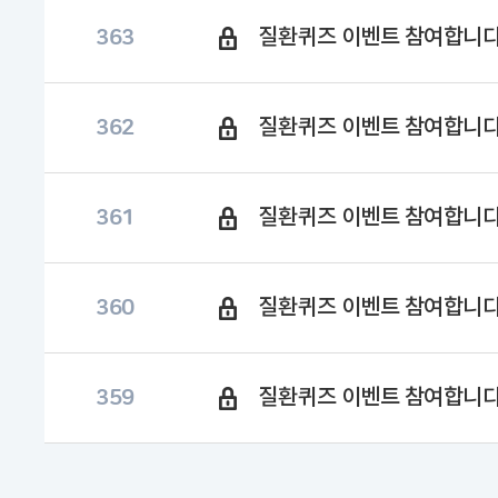
질환퀴즈 이벤트 참여합니
363
질환퀴즈 이벤트 참여합니다
362
질환퀴즈 이벤트 참여합니
361
질환퀴즈 이벤트 참여합니
360
질환퀴즈 이벤트 참여합니
359