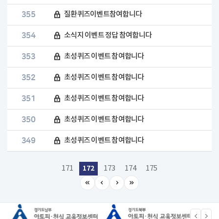
355
질환퀴즈이벤트참여합니다
354
소식지 이벤트 정답 참여합니다
353
초성퀴즈 이벤트 참여합니다
352
초성퀴즈 이벤트 참여합니다
351
초성퀴즈 이벤트 참여합니다
350
초성퀴즈 이벤트 참여합니다
349
초성퀴즈 이벤트 참여합니다
172
171
173
174
175