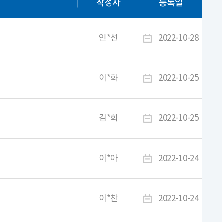
작성자
등록일
인*선
2022-10-28
이*화
2022-10-25
김*희
2022-10-25
이*아
2022-10-24
이*찬
2022-10-24