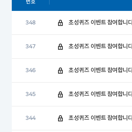
번호
초성퀴즈 이벤트 참여합니다
348
초성퀴즈 이벤트 참여합니다
347
초성퀴즈 이벤트 참여합니다
346
초성퀴즈 이벤트 참여합니다
345
초성퀴즈 이벤트 참여합니다
344