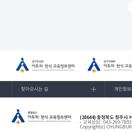
찾아오시는 길
개인정보
(28644) 충청북도 청주시
교육상담 : 043-269-7892
Copyright(c) CHUNGBUK