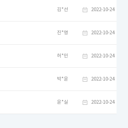
김*선
2022-10-24
진*명
2022-10-24
허*민
2022-10-24
박*윤
2022-10-24
윤*실
2022-10-24