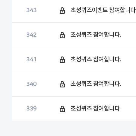
초성퀴즈이벤트 참여합니다
343
초성퀴즈 참여합니다.
342
초성퀴즈 참여합니다.
341
초성퀴즈 참여합니다.
340
초성퀴즈 참여합니다
339