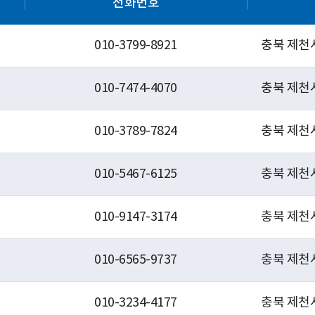
전화번호
010-3799-8921
충북 제천시
010-7474-4070
충북 제천
010-3789-7824
충북 제천
010-5467-6125
충북 제천시
010-9147-3174
충북 제천
010-6565-9737
충북 제천시
010-3234-4177
충북 제천